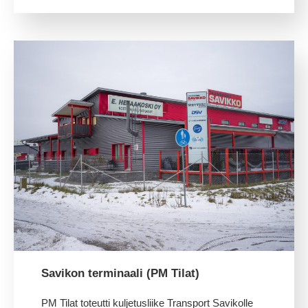
Savikon terminaali (PM Tilat)
PM Tilat toteutti kuljetusliike Transport Savikolle