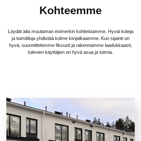
Kohteemme
Löydät alta muutaman esimerkin kohteistamme. Hyviä koteja
ja toimitiloja yhdistää kolme kivijalkaamme. Kun sijainti on
hyvä, suunnittelemme fiksusti ja rakennamme laadukkaasti,
tulevien käyttäjien on hyvä asua ja toimia.